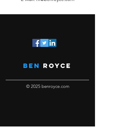
BEN
ROYCE
© 2025 benroyce.com